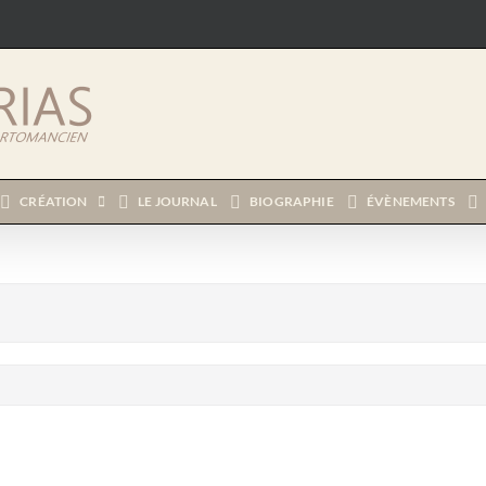
CRÉATION
LE JOURNAL
BIOGRAPHIE
ÉVÈNEMENTS