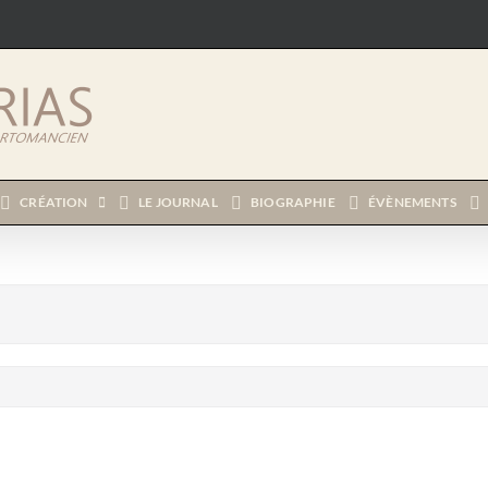
CRÉATION
LE JOURNAL
BIOGRAPHIE
ÉVÈNEMENTS