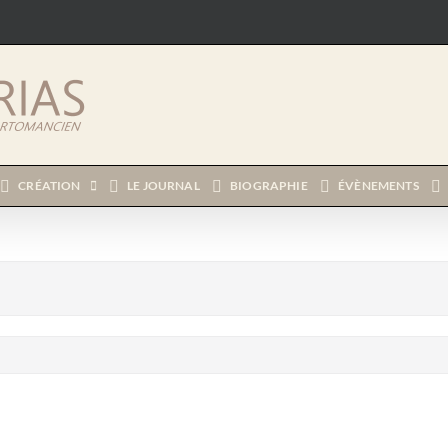
CRÉATION
LE JOURNAL
BIOGRAPHIE
ÉVÈNEMENTS