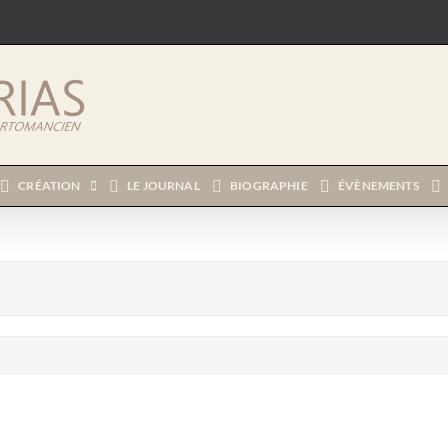
CRÉATION
LE JOURNAL
BIOGRAPHIE
ÉVÈNEMENTS