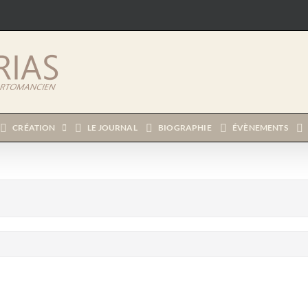
CRÉATION
LE JOURNAL
BIOGRAPHIE
ÉVÈNEMENTS