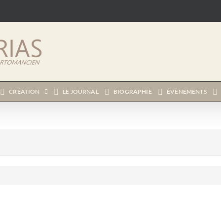
CRÉATION
LE JOURNAL
BIOGRAPHIE
ÉVÈNEMENTS