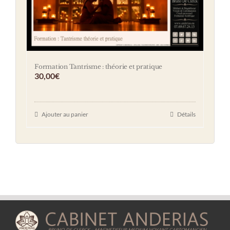
Formation Tantrisme : théorie et pratique
30,00
€
Ajouter au panier
Détails