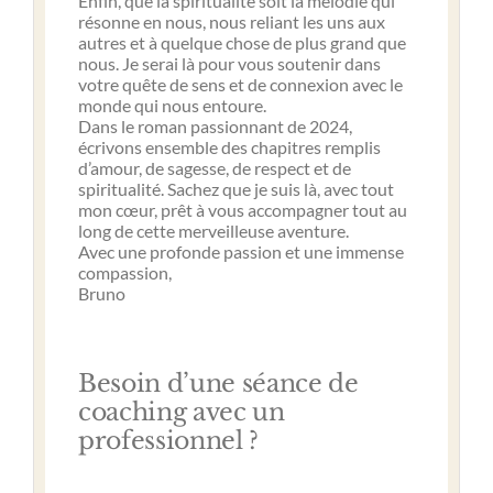
Enfin, que la spiritualité soit la mélodie qui
résonne en nous, nous reliant les uns aux
autres et à quelque chose de plus grand que
nous. Je serai là pour vous soutenir dans
votre quête de sens et de connexion avec le
monde qui nous entoure.
Dans le roman passionnant de 2024,
écrivons ensemble des chapitres remplis
d’amour, de sagesse, de respect et de
spiritualité. Sachez que je suis là, avec tout
mon cœur, prêt à vous accompagner tout au
long de cette merveilleuse aventure.
Avec une profonde passion et une immense
compassion,
Bruno
Besoin d’une séance de
coaching avec un
professionnel ?