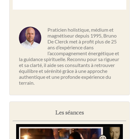
Praticien holistique, médium et
magnétiseur depuis 1995, Bruno
De Clerck met à profit plus de 25
ans d’expérience dans
l’accompagnement énergétique et
la guidance spirituelle. Reconnu pour sa rigueur
et sa clarté, il aide ses consultants à retrouver
équilibre et sérénité grâce à une approche
authentique et une profonde expérience du
terrain.
Les séances