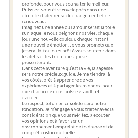
profonde, pour vous souhaiter le meilleur.
Puissiez-vous être enveloppés dans une
étreinte chaleureuse de changement et de
renouveau.
Imaginez une année où l’amour serait la toile
sur laquelle nous peignons nos vies, chaque
jour une nouvelle couleur, chaque instant
une nouvelle émotion. Je vous promets que
je serai là, toujours prêt à vous soutenir dans
les défis et les triomphes qui se
présenteront.
Dans cette aventure qu’est la vie, la sagesse
sera notre précieux guide. Je me tiendrai à
vos côtés, prêt à apprendre de vos
expériences et à partager les miennes, pour
que chacun de nous puisse grandir et
évoluer.
Le respect, tel un pilier solide, sera notre
fondation. Je m’engage à vous traiter avec la
considération que vous méritez, à écouter
vos opinions et à favoriser un
environnement empreint de tolérance et de
compréhension mutuelle.