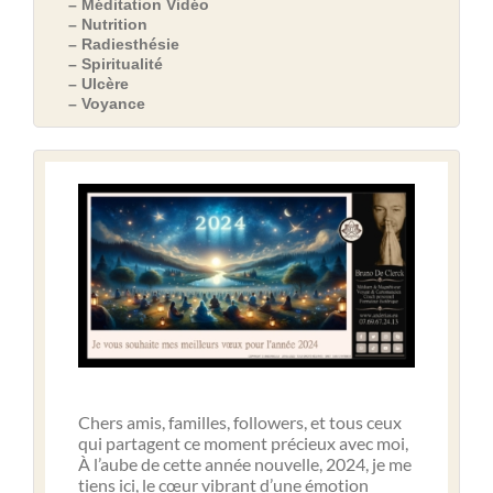
– Méditation Vidéo
– Nutrition
– Radiesthésie
– Spiritualité
– Ulcère
– Voyance
Chers amis, familles, followers, et tous ceux
qui partagent ce moment précieux avec moi,
À l’aube de cette année nouvelle, 2024, je me
tiens ici, le cœur vibrant d’une émotion