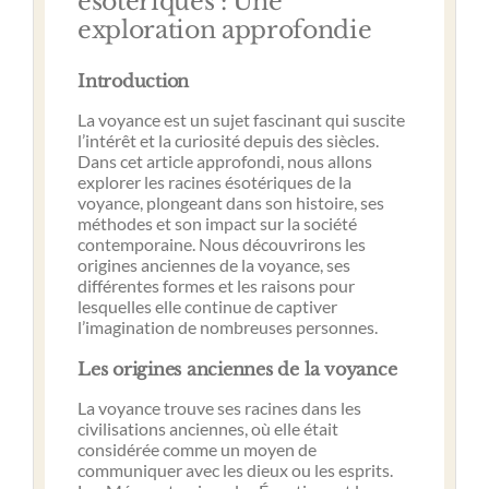
ésotériques : Une
exploration approfondie
Introduction
La voyance est un sujet fascinant qui suscite
l’intérêt et la curiosité depuis des siècles.
Dans cet article approfondi, nous allons
explorer les racines ésotériques de la
voyance, plongeant dans son histoire, ses
méthodes et son impact sur la société
contemporaine. Nous découvrirons les
origines anciennes de la voyance, ses
différentes formes et les raisons pour
lesquelles elle continue de captiver
l’imagination de nombreuses personnes.
Les origines anciennes de la voyance
La voyance trouve ses racines dans les
civilisations anciennes, où elle était
considérée comme un moyen de
communiquer avec les dieux ou les esprits.