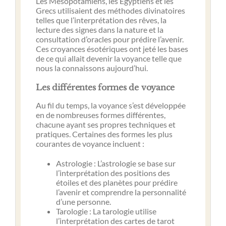
Les Mésopotamiens, les Égyptiens et les
Grecs utilisaient des méthodes divinatoires
telles que l’interprétation des rêves, la
lecture des signes dans la nature et la
consultation d’oracles pour prédire l’avenir.
Ces croyances ésotériques ont jeté les bases
de ce qui allait devenir la voyance telle que
nous la connaissons aujourd’hui.
Les différentes formes de voyance
Au fil du temps, la voyance s’est développée
en de nombreuses formes différentes,
chacune ayant ses propres techniques et
pratiques. Certaines des formes les plus
courantes de voyance incluent :
Astrologie : L’astrologie se base sur
l’interprétation des positions des
étoiles et des planètes pour prédire
l’avenir et comprendre la personnalité
d’une personne.
Tarologie : La tarologie utilise
l’interprétation des cartes de tarot