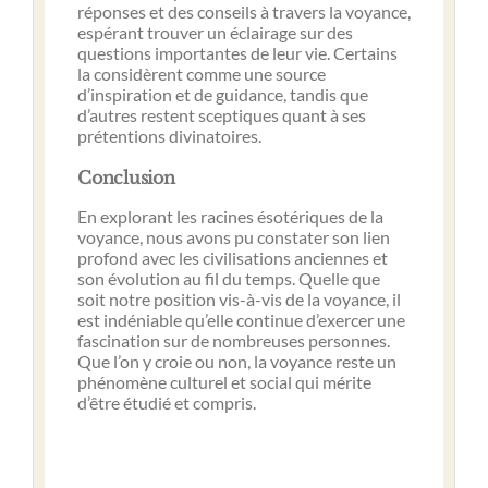
réponses et des conseils à travers la voyance,
espérant trouver un éclairage sur des
questions importantes de leur vie. Certains
la considèrent comme une source
d’inspiration et de guidance, tandis que
d’autres restent sceptiques quant à ses
prétentions divinatoires.
Conclusion
En explorant les racines ésotériques de la
voyance, nous avons pu constater son lien
profond avec les civilisations anciennes et
son évolution au fil du temps. Quelle que
soit notre position vis-à-vis de la voyance, il
est indéniable qu’elle continue d’exercer une
fascination sur de nombreuses personnes.
Que l’on y croie ou non, la voyance reste un
phénomène culturel et social qui mérite
d’être étudié et compris.