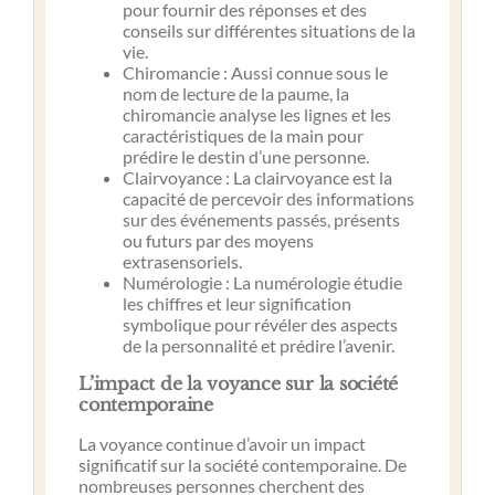
pour fournir des réponses et des
conseils sur différentes situations de la
vie.
Chiromancie : Aussi connue sous le
nom de lecture de la paume, la
chiromancie analyse les lignes et les
caractéristiques de la main pour
prédire le destin d’une personne.
Clairvoyance : La clairvoyance est la
capacité de percevoir des informations
sur des événements passés, présents
ou futurs par des moyens
extrasensoriels.
Numérologie : La numérologie étudie
les chiffres et leur signification
symbolique pour révéler des aspects
de la personnalité et prédire l’avenir.
L’impact de la voyance sur la société
contemporaine
La voyance continue d’avoir un impact
significatif sur la société contemporaine. De
nombreuses personnes cherchent des