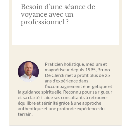
Besoin d’une séance de
voyance avec un
professionnel ?
Praticien holistique, médium et
magnétiseur depuis 1995, Bruno
De Clerck met à profit plus de 25
ans d’expérience dans
l’accompagnement énergétique et
la guidance spirituelle. Reconnu pour sa rigueur
et sa clarté, il aide ses consultants à retrouver
équilibre et sérénité grâce à une approche
authentique et une profonde expérience du
terrain.