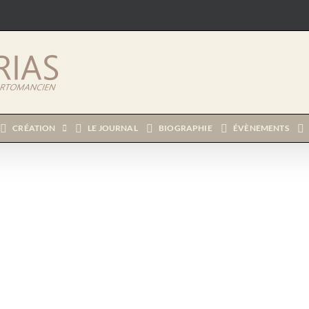
CRÉATION
LE JOURNAL
BIOGRAPHIE
ÉVÈNEMENTS