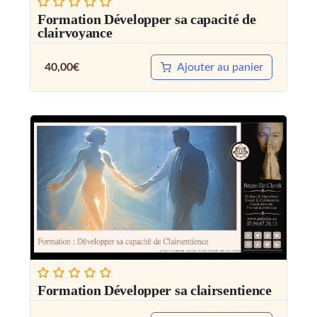
Formation Développer sa capacité de
clairvoyance
40,00
€
Ajouter au panier
Formation Développer sa clairsentience