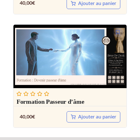
40,00
€
Ajouter au panier
Formation Passeur d’âme
40,00
€
Ajouter au panier