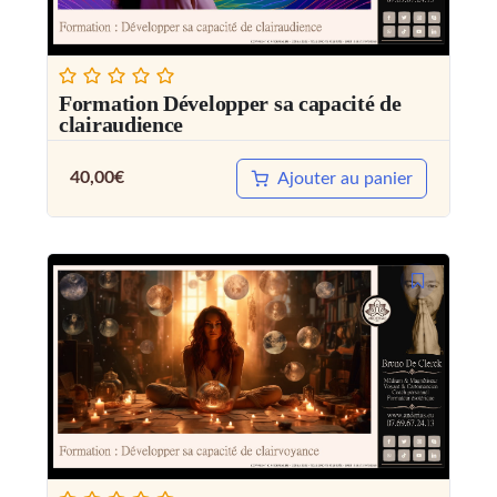
Formation Développer sa capacité de
clairaudience
40,00
€
Ajouter au panier