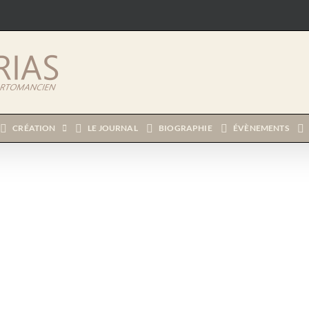
CRÉATION
LE JOURNAL
BIOGRAPHIE
ÉVÈNEMENTS