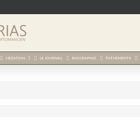
CRÉATION
LE JOURNAL
BIOGRAPHIE
ÉVÈNEMENTS