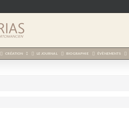
CRÉATION
LE JOURNAL
BIOGRAPHIE
ÉVÈNEMENTS