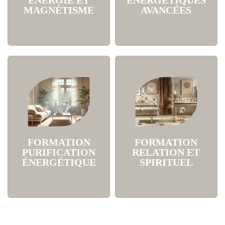
MAGNÉTISME
AVANCÉES
FORMATION
FORMATION
PURIFICATION
RELATION ET
ÉNERGÉTIQUE
SPIRITUEL