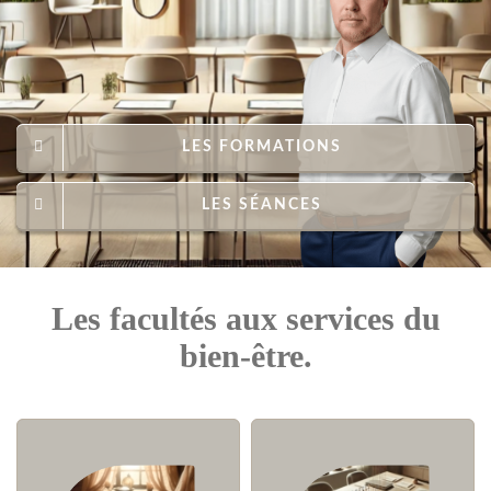
LES FORMATIONS
LES SÉANCES
Les facultés aux services du
bien-être.