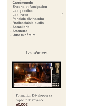
– Cartomancie
– Encens et fumigation
– Les goodies
– Les livres
– Pendule divinatoire
– Radiesthésie outils
– Sorcellerie
– Statuette
– Urne funéraire
Les séances
Formation Développer sa
capacité de voyance
60,00
€