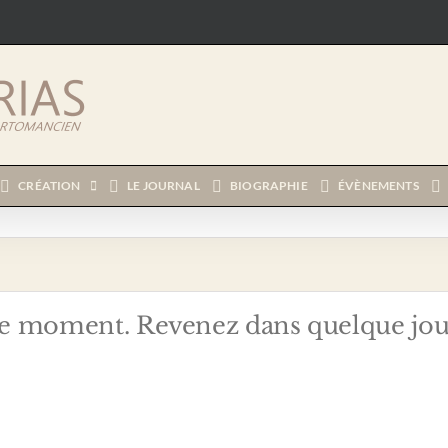
CRÉATION
LE JOURNAL
BIOGRAPHIE
ÉVÈNEMENTS
e moment. Revenez dans quelque jou