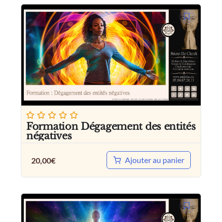
Formation Dégagement des entités
négatives
Ajouter au panier
20,00
€