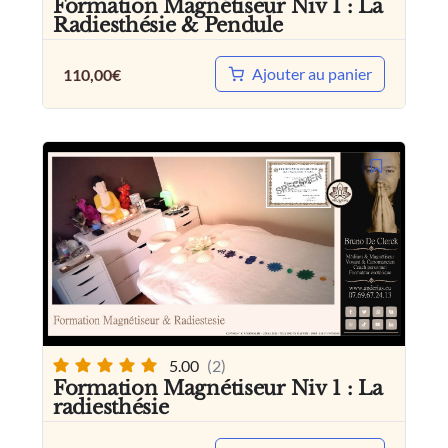
Formation Magnétiseur Niv 1 : La
Radiesthésie & Pendule
Ajouter au panier
110,00
€
5.00
(2)
Formation Magnétiseur Niv 1 : La
radiesthésie