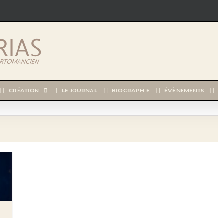
CRÉATION
LE JOURNAL
BIOGRAPHIE
ÉVÈNEMENTS