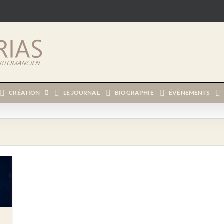
CRÉATION
LE JOURNAL
BIOGRAPHIE
ÉVÈNEMENTS