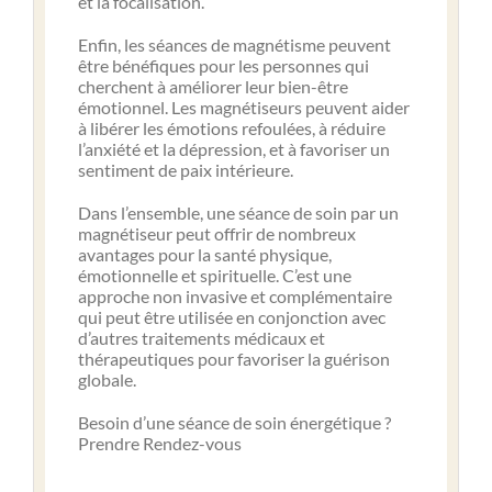
et la focalisation.
Enfin, les séances de magnétisme peuvent
être bénéfiques pour les personnes qui
cherchent à améliorer leur bien-être
émotionnel. Les magnétiseurs peuvent aider
à libérer les émotions refoulées, à réduire
l’anxiété et la dépression, et à favoriser un
sentiment de paix intérieure.
Dans l’ensemble, une séance de soin par un
magnétiseur peut offrir de nombreux
avantages pour la santé physique,
émotionnelle et spirituelle. C’est une
approche non invasive et complémentaire
qui peut être utilisée en conjonction avec
d’autres traitements médicaux et
thérapeutiques pour favoriser la guérison
globale.
Besoin d’une séance de soin énergétique ?
Prendre Rendez-vous