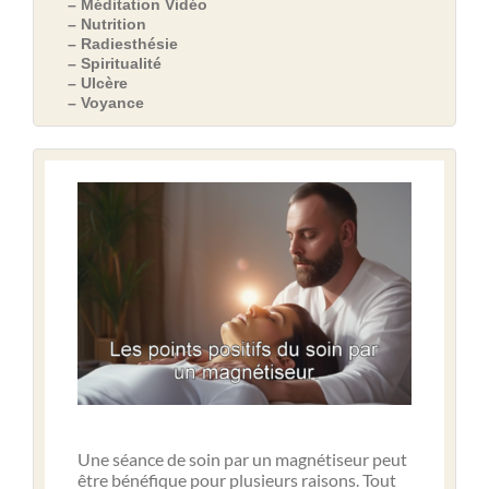
– Méditation Vidéo
– Nutrition
– Radiesthésie
– Spiritualité
– Ulcère
– Voyance
Une séance de soin par un magnétiseur peut
être bénéfique pour plusieurs raisons. Tout