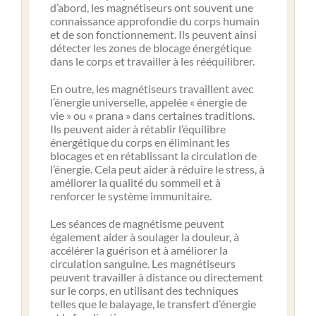
d’abord, les magnétiseurs ont souvent une
connaissance approfondie du corps humain
et de son fonctionnement. Ils peuvent ainsi
détecter les zones de blocage énergétique
dans le corps et travailler à les rééquilibrer.
En outre, les magnétiseurs travaillent avec
l’énergie universelle, appelée « énergie de
vie » ou « prana » dans certaines traditions.
Ils peuvent aider à rétablir l’équilibre
énergétique du corps en éliminant les
blocages et en rétablissant la circulation de
l’énergie. Cela peut aider à réduire le stress, à
améliorer la qualité du sommeil et à
renforcer le système immunitaire.
Les séances de magnétisme peuvent
également aider à soulager la douleur, à
accélérer la guérison et à améliorer la
circulation sanguine. Les magnétiseurs
peuvent travailler à distance ou directement
sur le corps, en utilisant des techniques
telles que le balayage, le transfert d’énergie