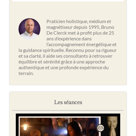
Praticien holistique, médium et
magnétiseur depuis 1995, Bruno
De Clerck met à profit plus de 25
ans d’expérience dans
l’accompagnement énergétique et
la guidance spirituelle. Reconnu pour sa rigueur
et sa clarté, il aide ses consultants à retrouver
équilibre et sérénité grâce à une approche
authentique et une profonde expérience du
terrain.
Les séances