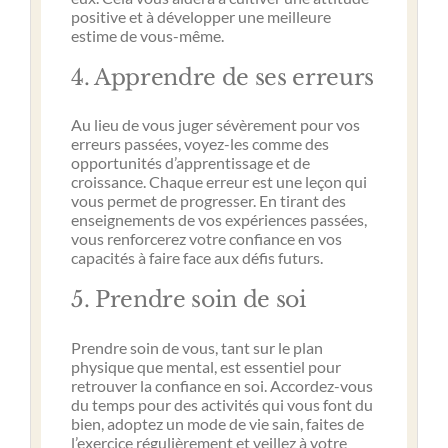
positive et à développer une meilleure
estime de vous-même.
4. Apprendre de ses erreurs
Au lieu de vous juger sévèrement pour vos
erreurs passées, voyez-les comme des
opportunités d’apprentissage et de
croissance. Chaque erreur est une leçon qui
vous permet de progresser. En tirant des
enseignements de vos expériences passées,
vous renforcerez votre confiance en vos
capacités à faire face aux défis futurs.
5. Prendre soin de soi
Prendre soin de vous, tant sur le plan
physique que mental, est essentiel pour
retrouver la confiance en soi. Accordez-vous
du temps pour des activités qui vous font du
bien, adoptez un mode de vie sain, faites de
l’exercice régulièrement et veillez à votre