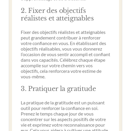
2. Fixer des objectifs
réalistes et atteignables
Fixer des objectifs réalistes et atteignables
peut grandement contribuer à renforcer
votre confiance en vous. En établissant des
objectifs réalisables, vous vous donnerez
l’occasion de vous sentir accompli et confiant
dans vos capacités. Célébrez chaque étape
accomplie sur votre chemin vers vos
objectifs, cela renforcera votre estime de
vous-même.
3. Pratiquer la gratitude
La pratique de la gratitude est un puissant
outil pour renforcer la confiance en soi.
Prenez le temps chaque jour de vous
concentrer sur les aspects positifs de votre
vie et exprimez votre reconnaissance pour
eux. Cela vous aidera à cultiver une attitude