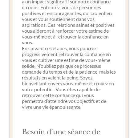
a un impact significatif sur notre confiance
en nous. Entourez-vous de personnes
positives et encourageantes, qui croient en
vous et vous soutiennent dans vos
aspirations. Ces relations saines et positives
vous aideront à renforcer votre estime de
vous-même et à retrouver la confiance en
vous.
En suivant ces étapes, vous pourrez
progressivement retrouver la confiance en
vous et cultiver une estime de vous-même
solide. N’oubliez pas que ce processus
demande du temps et de la patience, mais les
résultats en valent la peine. Soyez
bienveillant envers vous-même et croyez en
votre potentiel. Vous êtes capable de
retrouver cette confiance qui vous
permettra d’atteindre vos objectifs et de
vivre une vie épanouissante.
Besoin d’une séance de