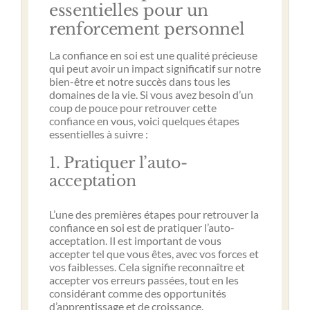
essentielles pour un
renforcement personnel
La confiance en soi est une qualité précieuse
qui peut avoir un impact significatif sur notre
bien-être et notre succès dans tous les
domaines de la vie. Si vous avez besoin d’un
coup de pouce pour retrouver cette
confiance en vous, voici quelques étapes
essentielles à suivre :
1. Pratiquer l’auto-
acceptation
L’une des premières étapes pour retrouver la
confiance en soi est de pratiquer l’auto-
acceptation. Il est important de vous
accepter tel que vous êtes, avec vos forces et
vos faiblesses. Cela signifie reconnaître et
accepter vos erreurs passées, tout en les
considérant comme des opportunités
d’apprentissage et de croissance.