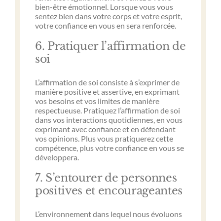
bien-être émotionnel. Lorsque vous vous
sentez bien dans votre corps et votre esprit,
votre confiance en vous en sera renforcée.
6. Pratiquer l’affirmation de
soi
L’affirmation de soi consiste à s’exprimer de
manière positive et assertive, en exprimant
vos besoins et vos limites de manière
respectueuse. Pratiquez l’affirmation de soi
dans vos interactions quotidiennes, en vous
exprimant avec confiance et en défendant
vos opinions. Plus vous pratiquerez cette
compétence, plus votre confiance en vous se
développera.
7. S’entourer de personnes
positives et encourageantes
L’environnement dans lequel nous évoluons