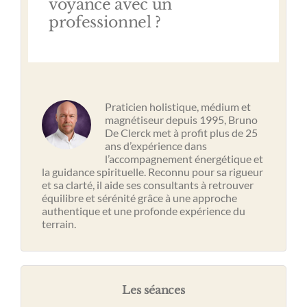
voyance avec un
professionnel ?
Praticien holistique, médium et
magnétiseur depuis 1995, Bruno
De Clerck met à profit plus de 25
ans d’expérience dans
l’accompagnement énergétique et
la guidance spirituelle. Reconnu pour sa rigueur
et sa clarté, il aide ses consultants à retrouver
équilibre et sérénité grâce à une approche
authentique et une profonde expérience du
terrain.
Les séances