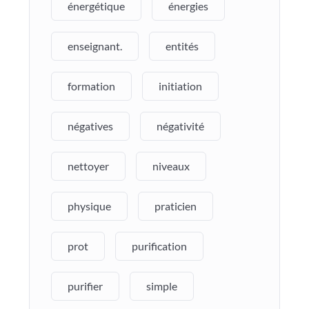
énergétique
énergies
enseignant.
entités
formation
initiation
négatives
négativité
nettoyer
niveaux
physique
praticien
prot
purification
purifier
simple