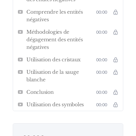
Comprendre les entités
00:00
négatives
Méthodologies de
00:00
dégagement des entités
négatives
Utilisation des cristaux
00:00
Utilisation de la sauge
00:00
blanche
Conclusion
00:00
Utilisation des symboles
00:00