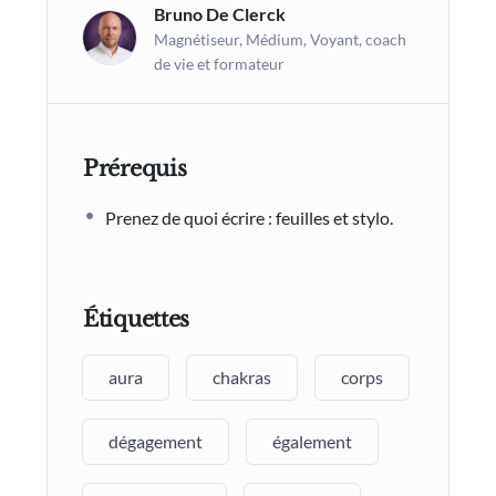
Bruno De Clerck
Magnétiseur, Médium, Voyant, coach
de vie et formateur
Prérequis
Prenez de quoi écrire : feuilles et stylo.
Étiquettes
aura
chakras
corps
dégagement
également