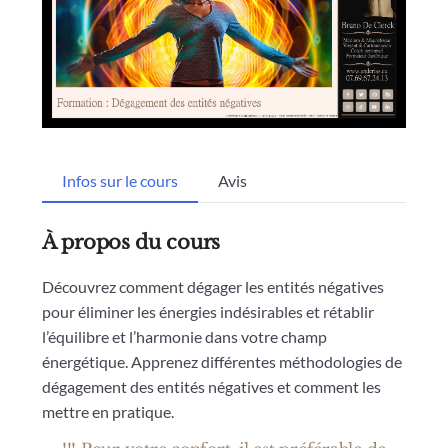
Infos sur le cours
Avis
À propos du cours
Découvrez comment dégager les entités négatives
pour éliminer les énergies indésirables et rétablir
l’équilibre et l’harmonie dans votre champ
énergétique. Apprenez différentes méthodologies de
dégagement des entités négatives et comment les
mettre en pratique.