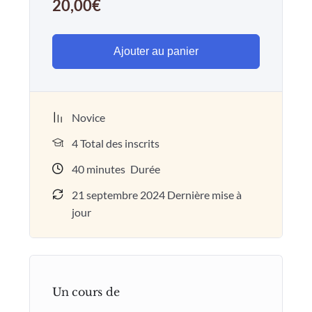
20,00
€
Ajouter au panier
Novice
4 Total des inscrits
40
minutes
Durée
21 septembre 2024 Dernière mise à
jour
Un cours de