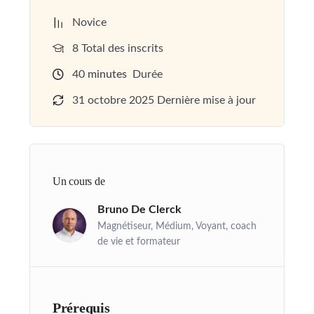
Novice
8 Total des inscrits
40
minutes
Durée
31 octobre 2025 Dernière mise à jour
Un cours de
Bruno De Clerck
Magnétiseur, Médium, Voyant, coach
de vie et formateur
Prérequis