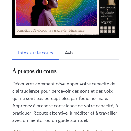
Infos sur le cours
Avis
À propos du cours
Découvrez comment développer votre capacité de
clairaudience pour percevoir des sons et des voix
qui ne sont pas perceptibles par l’ouïe normale.
Apprenez à prendre conscience de votre capacité, à
pratiquer l’écoute attentive, à méditer et à travailler
avec un mentor ou un guide spirituel.