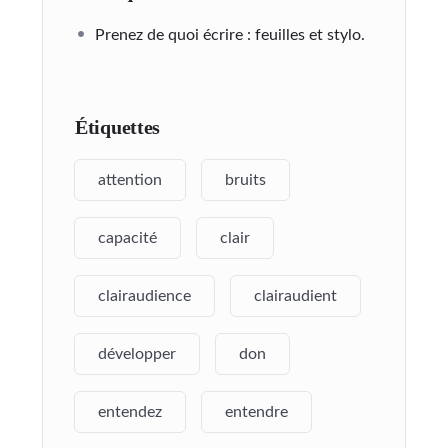
Prenez de quoi écrire : feuilles et stylo.
Étiquettes
attention
bruits
capacité
clair
clairaudience
clairaudient
développer
don
entendez
entendre