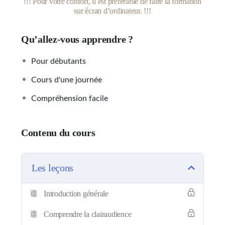
!!! Pour votre confort, il est préférable de faire la formation
sur écran d’ordinateur. !!!
Qu’allez-vous apprendre ?
Pour débutants
Cours d'une journée
Compréhension facile
Contenu du cours
Les leçons
Introduction générale
Comprendre la clairaudience