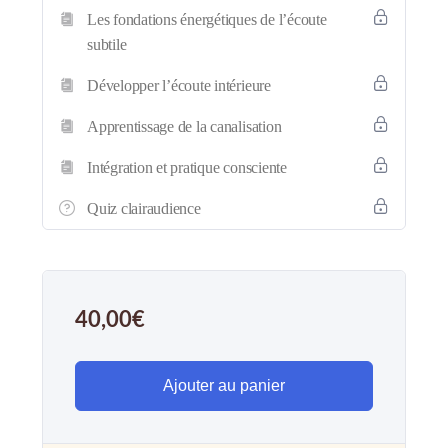
Les fondations énergétiques de l’écoute
subtile
Développer l’écoute intérieure
Apprentissage de la canalisation
Intégration et pratique consciente
Quiz clairaudience
40,00
€
Ajouter au panier