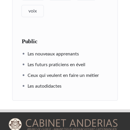
voix
Public
Les nouveaux apprenants
Les futurs praticiens en éveil
Ceux qui veulent en faire un métier
Les autodidactes