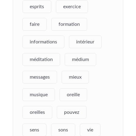
esprits
exercice
faire
formation
informations
intérieur
méditation
médium
messages
mieux
musique
oreille
oreilles
pouvez
sens
sons
vie