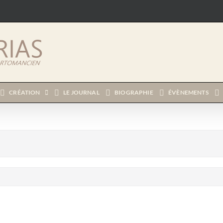
CRÉATION
LE JOURNAL
BIOGRAPHIE
ÉVÈNEMENTS