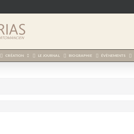
CRÉATION
LE JOURNAL
BIOGRAPHIE
ÉVÈNEMENTS