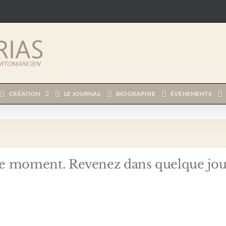
CRÉATION
LE JOURNAL
BIOGRAPHIE
ÉVÈNEMENTS
e moment. Revenez dans quelque jou