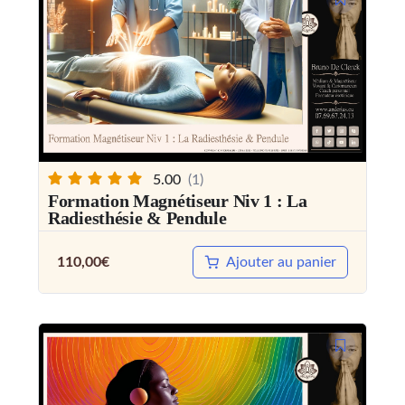
5.00
(1)
Formation Magnétiseur Niv 1 : La
Radiesthésie & Pendule
110,00
€
Ajouter au panier