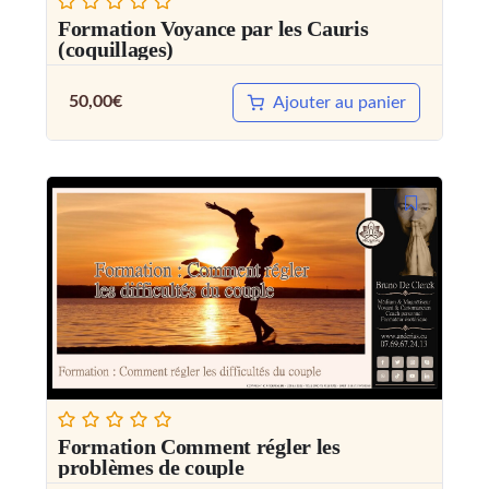
Formation Voyance par les Cauris
(coquillages)
50,00
€
Ajouter au panier
Formation Comment régler les
problèmes de couple