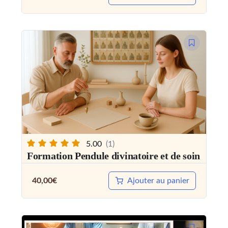
5.00
(1)
Formation Pendule divinatoire et de soin
40,00
€
Ajouter au panier