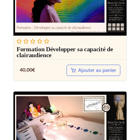
Formation Développer sa capacité de
clairaudience
40,00
€
Ajouter au panier