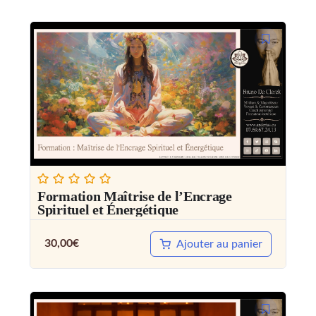
Formation Maîtrise de l’Encrage
Spirituel et Énergétique
30,00
€
Ajouter au panier