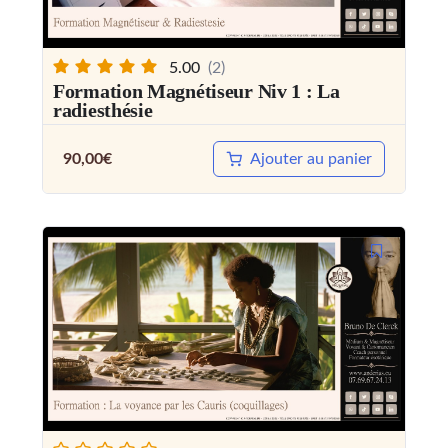
5.00
(2)
Formation Magnétiseur Niv 1 : La
radiesthésie
90,00
€
Ajouter au panier