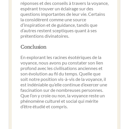
réponses et des conseils à travers la voyance,
espérant trouver un éclairage sur des
questions importantes de leur vie. Certains
la considèrent comme une source
d’inspiration et de guidance, tandis que
d’autres restent sceptiques quant à ses
prétentions divinatoires.
Conclusion
En explorant les racines ésotériques de la
voyance, nous avons pu constater son lien
profond avec les civilisations anciennes et
son évolution au fil du temps. Quelle que
soit notre position vis-à-vis de la voyance, il
est indéniable qu’elle continue d’exercer une
fascination sur de nombreuses personnes.
Que l’on y croie ou non, la voyance reste un
phénomène culturel et social qui mérite
d’être étudié et compris.