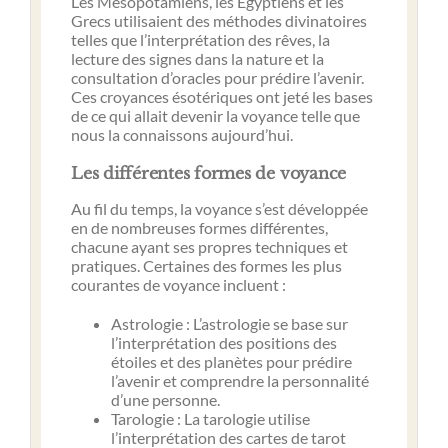
Les Mésopotamiens, les Égyptiens et les
Grecs utilisaient des méthodes divinatoires
telles que l’interprétation des rêves, la
lecture des signes dans la nature et la
consultation d’oracles pour prédire l’avenir.
Ces croyances ésotériques ont jeté les bases
de ce qui allait devenir la voyance telle que
nous la connaissons aujourd’hui.
Les différentes formes de voyance
Au fil du temps, la voyance s’est développée
en de nombreuses formes différentes,
chacune ayant ses propres techniques et
pratiques. Certaines des formes les plus
courantes de voyance incluent :
Astrologie : L’astrologie se base sur
l’interprétation des positions des
étoiles et des planètes pour prédire
l’avenir et comprendre la personnalité
d’une personne.
Tarologie : La tarologie utilise
l’interprétation des cartes de tarot