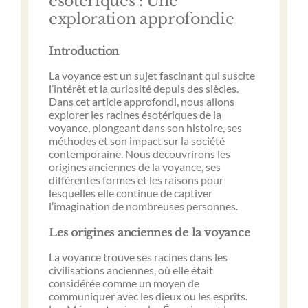
ésotériques : Une
exploration approfondie
Introduction
La voyance est un sujet fascinant qui suscite
l’intérêt et la curiosité depuis des siècles.
Dans cet article approfondi, nous allons
explorer les racines ésotériques de la
voyance, plongeant dans son histoire, ses
méthodes et son impact sur la société
contemporaine. Nous découvrirons les
origines anciennes de la voyance, ses
différentes formes et les raisons pour
lesquelles elle continue de captiver
l’imagination de nombreuses personnes.
Les origines anciennes de la voyance
La voyance trouve ses racines dans les
civilisations anciennes, où elle était
considérée comme un moyen de
communiquer avec les dieux ou les esprits.