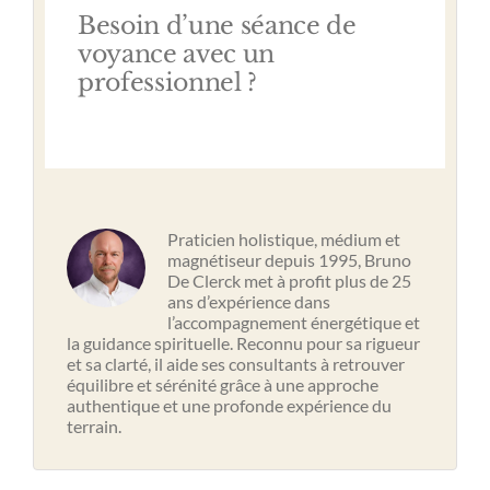
Besoin d’une séance de
voyance avec un
professionnel ?
Praticien holistique, médium et
magnétiseur depuis 1995, Bruno
De Clerck met à profit plus de 25
ans d’expérience dans
l’accompagnement énergétique et
la guidance spirituelle. Reconnu pour sa rigueur
et sa clarté, il aide ses consultants à retrouver
équilibre et sérénité grâce à une approche
authentique et une profonde expérience du
terrain.