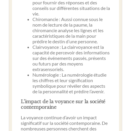
pour fournir des réponses et des
conseils sur différentes situations de la
vie.
Chiromancie : Aussi connue sous le
nom de lecture de la paume, la
chiromancie analyse les lignes et les
caractéristiques de la main pour
prédire le destin d’une personne.
Clairvoyance : La clairvoyance est la
capacité de percevoir des informations
sur des événements passés, présents
ou futurs par des moyens
extrasensoriels.
Numérologie : La numérologie étudie
les chiffres et leur signification
symbolique pour révéler des aspects
de la personnalité et prédire l’avenir.
L’impact de la voyance sur la société
contemporaine
La voyance continue d’avoir un impact
significatif sur la société contemporaine. De
nombreuses personnes cherchent des